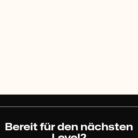
Bereit für den nächsten
Level?