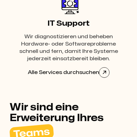
IT Support
Wir diagnostizieren und beheben
Hardware- oder Softwareprobleme
schnell und fern, damit Ihre Systeme
jederzeit einsatzbereit bleiben.
Alle Services durchsuchen

Wir sind eine
Erweiterung Ihres
Teams