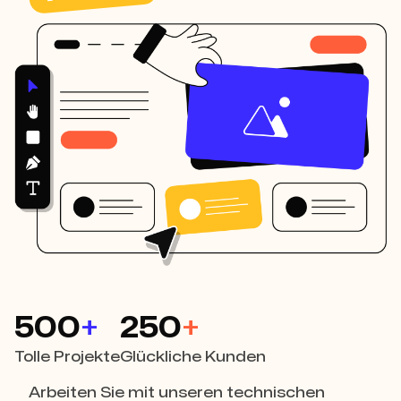
500
+
250
+
Tolle Projekte
Glückliche Kunden
Arbeiten Sie mit unseren technischen