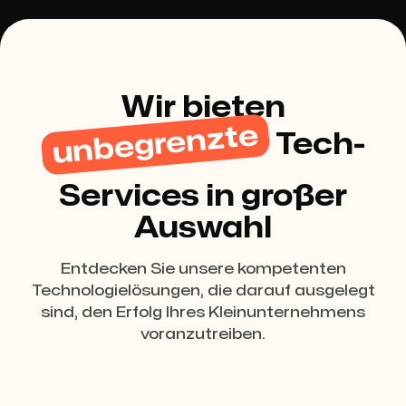
Wir bieten
unbegrenzte
Tech-
Services in großer
Auswahl
Entdecken Sie unsere kompetenten
Technologielösungen, die darauf ausgelegt
sind, den Erfolg Ihres Kleinunternehmens
voranzutreiben.