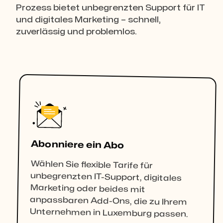
Prozess bietet unbegrenzten Support für IT
und digitales Marketing – schnell,
zuverlässig und problemlos.
Abonniere ein Abo
Wählen Sie flexible Tarife für
unbegrenzten IT-Support, digitales
Marketing oder beides mit
anpassbaren Add-Ons, die zu Ihrem
Unternehmen in Luxemburg passen.