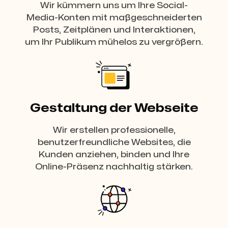
Wir kümmern uns um Ihre Social-
Media-Konten mit maßgeschneiderten
Posts, Zeitplänen und Interaktionen,
um Ihr Publikum mühelos zu vergrößern.
Gestaltung der Webseite
Wir erstellen professionelle,
benutzerfreundliche Websites, die
Kunden anziehen, binden und Ihre
Online-Präsenz nachhaltig stärken.