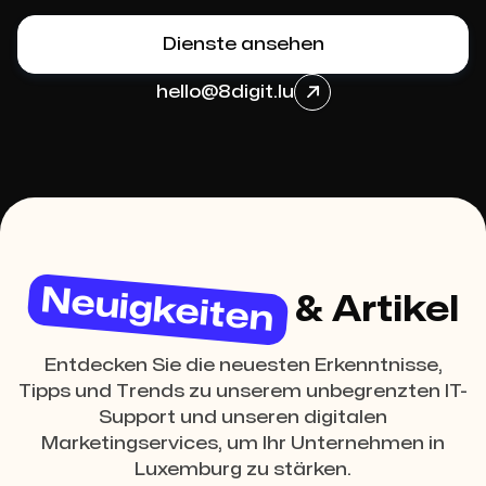
Dienste ansehen
hello@8digit.lu

Neuigkeiten
& Artikel
Entdecken Sie die neuesten Erkenntnisse,
Tipps und Trends zu unserem unbegrenzten IT-
Support und unseren digitalen
Marketingservices, um Ihr Unternehmen in
Luxemburg zu stärken.