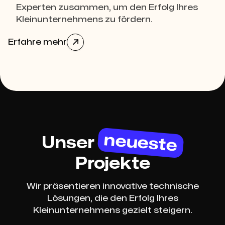
Experten zusammen, um den Erfolg Ihres
Kleinunternehmens zu fördern.
Erfahre mehr

neueste
Unser
Projekte
Wir präsentieren innovative technische
Lösungen, die den Erfolg Ihres
Kleinunternehmens gezielt steigern.