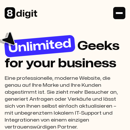
Unlimited
Geeks
for your business
Eine professionelle, moderne Website, die
genau auf Ihre Marke und Ihre Kunden
abgestimmt ist. Sie zieht mehr Besucher an,
generiert Anfragen oder Verkäufe und lässt
sich von Ihnen selbst einfach aktualisieren –
mit unbegrenztem lokalem IT-Support und
Integrationen von einem einzigen
vertrauenswürdigen Partner.