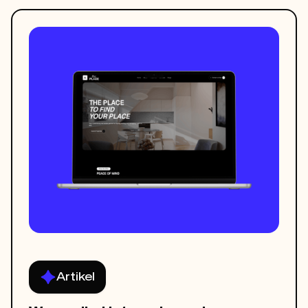
Artikel