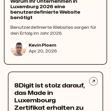
Warum Ihr Unternehmen in
Luxemburg 2026 eine
benutzerdefinierte Website
benötigt
Benutzerdefinierte Websites sorgen für
den Erfolg im Jahr 2026.
Kevin Ploem
Apr 20, 2026

8Digit ist stolz darauf,
das Made in
Luxembourg
Zertifikat erhalten zu