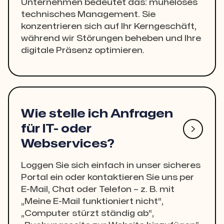
Unternehmen bedeutet das: müheloses
technisches Management. Sie
konzentrieren sich auf Ihr Kerngeschäft,
während wir Störungen beheben und Ihre
digitale Präsenz optimieren.
Wie stelle ich Anfragen
für IT- oder

Webservices?
Loggen Sie sich einfach in unser sicheres
Portal ein oder kontaktieren Sie uns per
E-Mail, Chat oder Telefon – z. B. mit
„Meine E-Mail funktioniert nicht“,
„Computer stürzt ständig ab“,