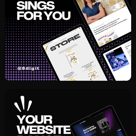
Projekt ansehen
