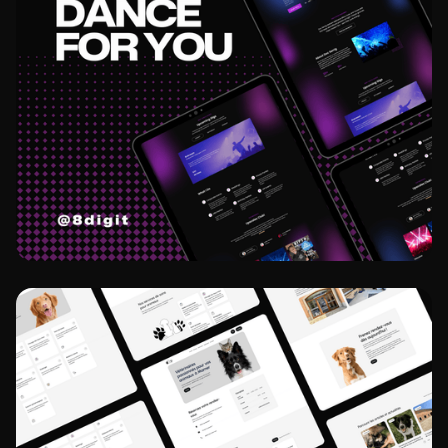
Projekt ansehen
