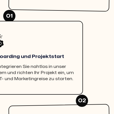
01
arding und Projektstart
ntegrieren Sie nahtlos in unser
m und richten Ihr Projekt ein, um
IT- und Marketingreise zu starten.
02