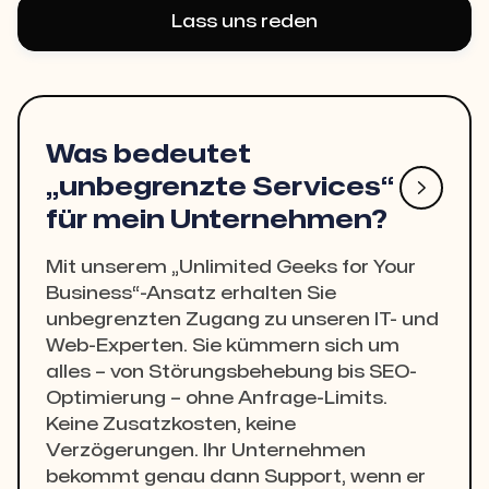
Lass uns reden
Was bedeutet
„unbegrenzte Services“

für mein Unternehmen?
Mit unserem „Unlimited Geeks for Your
Business“-Ansatz erhalten Sie
unbegrenzten Zugang zu unseren IT- und
Web-Experten. Sie kümmern sich um
alles – von Störungsbehebung bis SEO-
Optimierung – ohne Anfrage-Limits.
Keine Zusatzkosten, keine
Verzögerungen. Ihr Unternehmen
bekommt genau dann Support, wenn er