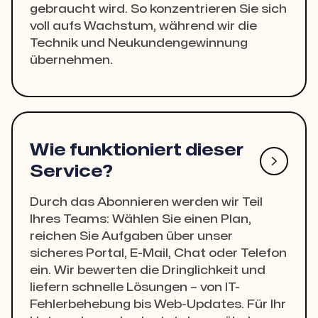
gebraucht wird. So konzentrieren Sie sich
voll aufs Wachstum, während wir die
Technik und Neukundengewinnung
übernehmen.
Wie funktioniert dieser

Service?
Durch das Abonnieren werden wir Teil
Ihres Teams: Wählen Sie einen Plan,
reichen Sie Aufgaben über unser
sicheres Portal, E-Mail, Chat oder Telefon
ein. Wir bewerten die Dringlichkeit und
liefern schnelle Lösungen – von IT-
Fehlerbehebung bis Web-Updates. Für Ihr