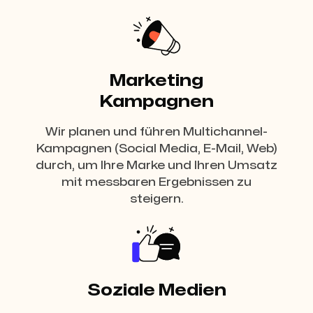
Marketing
Kampagnen
Wir planen und führen Multichannel-
Kampagnen (Social Media, E-Mail, Web)
durch, um Ihre Marke und Ihren Umsatz
mit messbaren Ergebnissen zu
steigern.
Soziale Medien