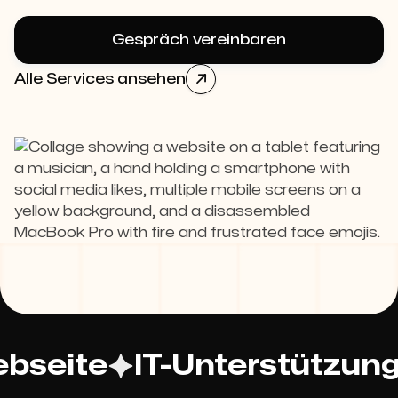
Gespräch vereinbaren
Alle Services ansehen

ebseite
IT-Unterstützun