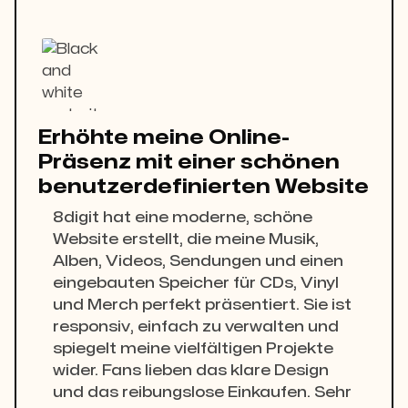
Erhöhte meine Online-
Präsenz mit einer schönen
benutzerdefinierten Website
8digit hat eine moderne, schöne
Website erstellt, die meine Musik,
Alben, Videos, Sendungen und einen
eingebauten Speicher für CDs, Vinyl
und Merch perfekt präsentiert. Sie ist
responsiv, einfach zu verwalten und
spiegelt meine vielfältigen Projekte
wider. Fans lieben das klare Design
und das reibungslose Einkaufen. Sehr