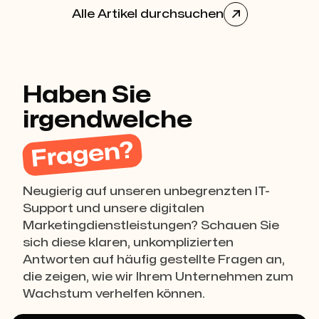
Alle Artikel durchsuchen

Haben Sie
irgendwelche
Fragen?
Neugierig auf unseren unbegrenzten IT-
Support und unsere digitalen
Marketingdienstleistungen? Schauen Sie
sich diese klaren, unkomplizierten
Antworten auf häufig gestellte Fragen an,
die zeigen, wie wir Ihrem Unternehmen zum
Wachstum verhelfen können.