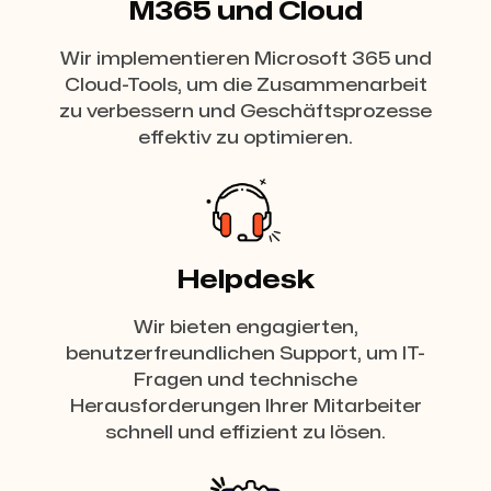
M365 und Cloud
Wir implementieren Microsoft 365 und
Cloud-Tools, um die Zusammenarbeit
zu verbessern und Geschäftsprozesse
effektiv zu optimieren.
Helpdesk
Wir bieten engagierten,
benutzerfreundlichen Support, um IT-
Fragen und technische
Herausforderungen Ihrer Mitarbeiter
schnell und effizient zu lösen.