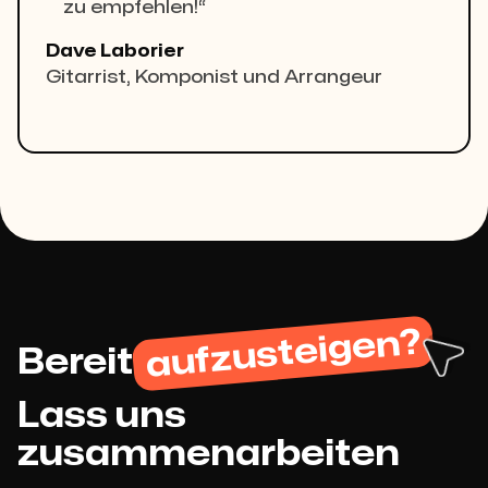
zu empfehlen!“
Dave Laborier
Gitarrist, Komponist und Arrangeur
aufzusteigen?
Bereit
Lass uns
zusammenarbeiten