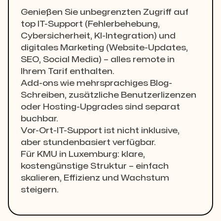
Genießen Sie unbegrenzten Zugriff auf
top IT-Support (Fehlerbehebung,
Cybersicherheit, KI-Integration) und
digitales Marketing (Website-Updates,
SEO, Social Media) – alles remote in
Ihrem Tarif enthalten.
Add-ons wie mehrsprachiges Blog-
Schreiben, zusätzliche Benutzerlizenzen
oder Hosting-Upgrades sind separat
buchbar.
Vor-Ort-IT-Support ist nicht inklusive,
aber stundenbasiert verfügbar.
Für KMU in Luxemburg: klare,
kostengünstige Struktur – einfach
skalieren, Effizienz und Wachstum
steigern.