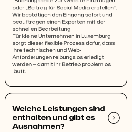
„Buchungsseite zur Website hinzufügen“
oder „Beitrag für Social Media erstellen“.
Wir bestätigen den Eingang sofort und
beauftragen einen Experten mit der
schnellen Bearbeitung.
Für kleine Unternehmen in Luxemburg
sorgt dieser flexible Prozess dafür, dass
Ihre technischen und Web-
Anforderungen reibungslos erledigt
werden – damit Ihr Betrieb problemlos
läuft.
Welche Leistungen sind
enthalten und gibt es

Ausnahmen?