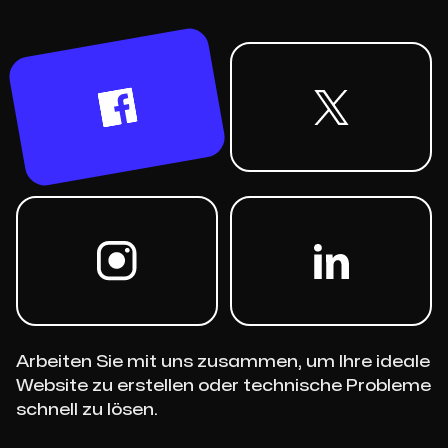
Arbeiten Sie mit uns zusammen, um Ihre ideale
Website zu erstellen oder technische Probleme
schnell zu lösen.