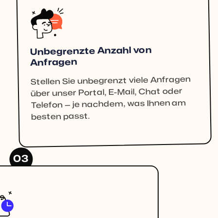
Unbegrenzte Anzahl von
Anfragen
Stellen Sie unbegrenzt viele Anfragen
über unser Portal, E-Mail, Chat oder
Telefon — je nachdem, was Ihnen am
besten passt.
03