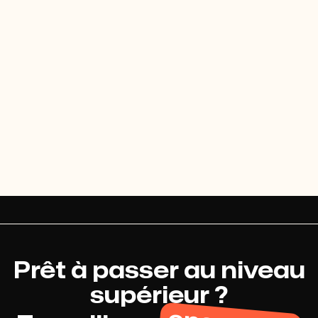
Prêt à passer au niveau
supérieur ?