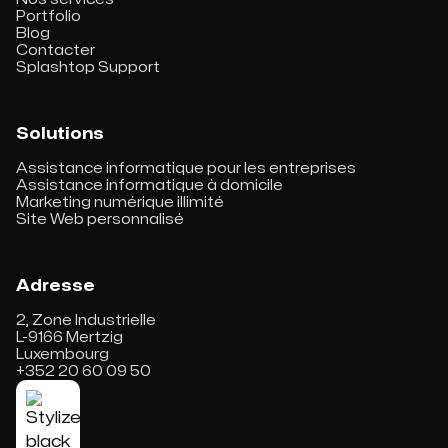
Portfolio
Blog
Contacter
Splashtop Support
Solutions
Assistance informatique pour les entreprises
Assistance informatique à domicile
Marketing numérique illimité
Site Web personnalisé
Adresse
2, Zone Industrielle
L-9166 Mertzig
Luxembourg
+352 20 60 09 50