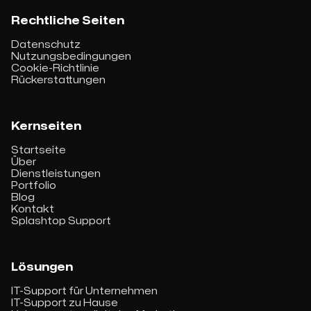
Rechtliche Seiten
Datenschutz
Nutzungsbedingungen
Cookie-Richtlinie
Rückerstattungen
Kernseiten
Startseite
Über
Dienstleistungen
Portfolio
Blog
Kontakt
Splashtop Support
Lösungen
IT-Support für Unternehmen
IT-Support zu Hause