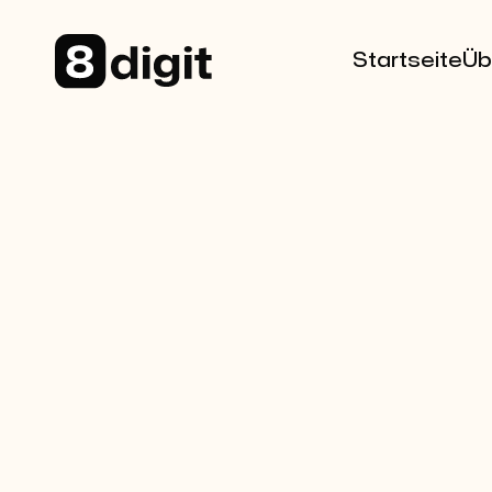
Startseite
Üb