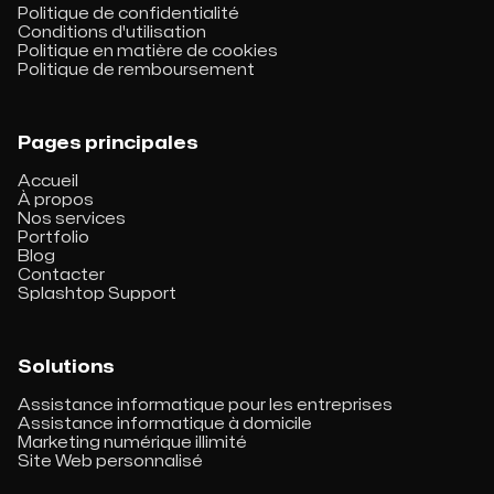
Politique de confidentialité
Conditions d'utilisation
Politique en matière de cookies
Politique de remboursement
Pages principales
Accueil
À propos
Nos services
Portfolio
Blog
Contacter
Splashtop Support
Solutions
Assistance informatique pour les entreprises
Assistance informatique à domicile
Marketing numérique illimité
Site Web personnalisé