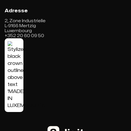
Adresse
2, Zone Industrielle
L-9166 Mertzig
Luxembourg
+352 20 60 09 50