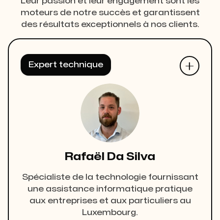
Leur passion et leur engagement sont les
moteurs de notre succès et garantissent
des résultats exceptionnels à nos clients.
Expert technique
Rafaël Da Silva
Spécialiste de la technologie fournissant
une assistance informatique pratique
aux entreprises et aux particuliers au
Luxembourg.