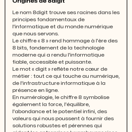
Origines de 8digit
Le nom 8digit trouve ses racines dans les
principes fondamentaux de
l'informatique et du monde numérique
que nous servons.
Le chiffre « 8 » rend hommage à l'ère des
8 bits, fondement de la technologie
moderne qui a rendu l'informatique
fiable, accessible et puissante.
Le mot « digit » reflète notre cœur de
métier : tout ce qui touche au numérique,
de l'infrastructure informatique à la
présence en ligne.
En numérologie, le chiffre 8 symbolise
également la force, l'équilibre,
l'abondance et le potentiel infini, des
valeurs qui nous poussent à fournir des
solutions robustes et pérennes qui