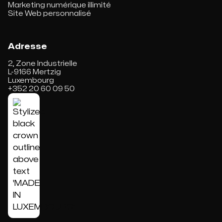
Marketing numérique illimité
Site Web personnalisé
Adresse
2, Zone Industrielle
L-9166 Mertzig
Luxembourg
+352 20 60 09 50