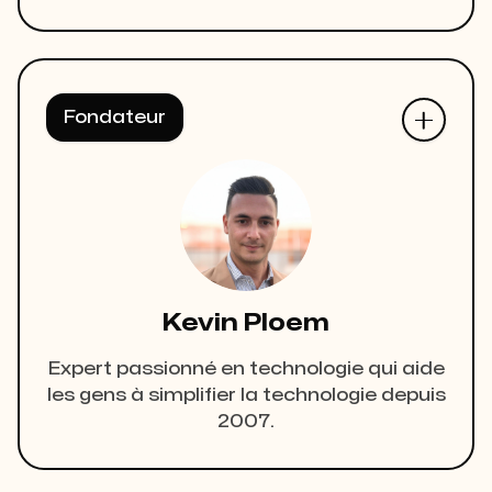
Fondateur
Kevin Ploem
Expert passionné en technologie qui aide
les gens à simplifier la technologie depuis
2007.