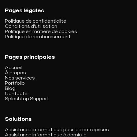
Pages légales
Politique de confidentialité
Conditions d'utilisation
Politique en matière de cookies
Politique de remboursement
Pages principales
Accueil
À propos
Nos services
Portfolio
Blog
Contacter
Splashtop Support
Solutions
Assistance informatique pour les entreprises
Assistance informatique à domicile