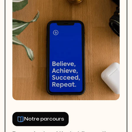
Notre parcours