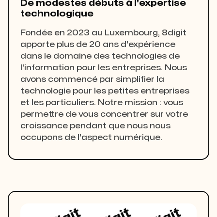
De modestes débuts à l'expertise
technologique
Fondée en 2023 au Luxembourg, 8digit
apporte plus de 20 ans d'expérience
dans le domaine des technologies de
l'information pour les entreprises. Nous
avons commencé par simplifier la
technologie pour les petites entreprises
et les particuliers. Notre mission : vous
permettre de vous concentrer sur votre
croissance pendant que nous nous
occupons de l'aspect numérique.