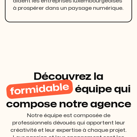
aident les entreprises luxembourgeoises
à prospérer dans un paysage numérique.
Découvrez la
formidable
équipe qui
compose notre agence
Notre équipe est composée de
professionnels dévoués qui apportent leur
créativité et leur expertise à chaque projet.