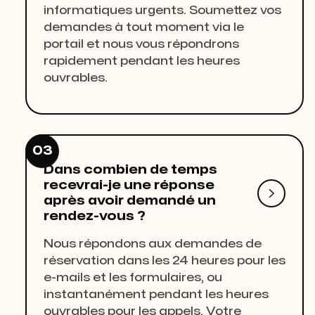
informatiques urgents. Soumettez vos
demandes à tout moment via le
portail et nous vous répondrons
rapidement pendant les heures
ouvrables.
03
Dans combien de temps
recevrai-je une réponse

après avoir demandé un
rendez-vous ?
Nous répondons aux demandes de
réservation dans les 24 heures pour les
e-mails et les formulaires, ou
instantanément pendant les heures
ouvrables pour les appels. Votre