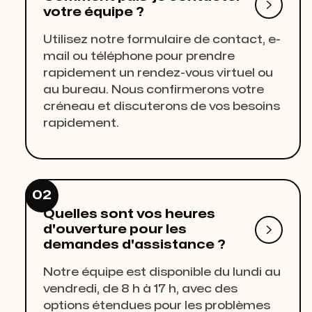

votre équipe ?
Utilisez notre formulaire de contact, e-
mail ou téléphone pour prendre
rapidement un rendez-vous virtuel ou
au bureau. Nous confirmerons votre
créneau et discuterons de vos besoins
rapidement.
02
Quelles sont vos heures

d'ouverture pour les
demandes d'assistance ?
Notre équipe est disponible du lundi au
vendredi, de 8 h à 17 h, avec des
options étendues pour les problèmes