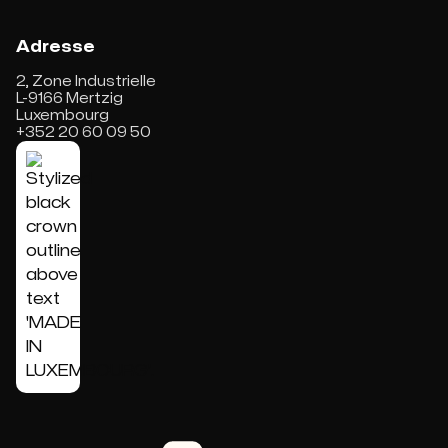
Adresse
2, Zone Industrielle
L-9166 Mertzig
Luxembourg
+352 20 60 09 50