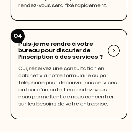
rendez-vous sera fixé rapidement.
04
Puis-je me rendre à votre

bureau pour discuter de
l'inscription à des services ?
Oui, réservez une consultation en
cabinet via notre formulaire ou par
téléphone pour découvrir nos services
autour d'un café. Les rendez-vous
nous permettent de nous concentrer
sur les besoins de votre entreprise.