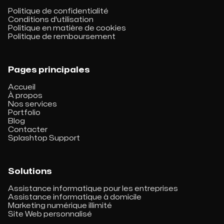
Politique de confidentialité
Conditions d'utilisation
Politique en matière de cookies
Politique de remboursement
Pages principales
Accueil
À propos
Nos services
Portfolio
Blog
Contacter
Splashtop Support
Solutions
Assistance informatique pour les entreprises
Assistance informatique à domicile
Marketing numérique illimité
Site Web personnalisé