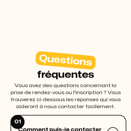
Adresse e-mail
hello@8digit.lu
Questions
fréquentes
Vous avez des questions concernant la
prise de rendez-vous ou l'inscription ? Vous
trouverez ci-dessous les réponses qui vous
aideront à nous contacter facilement.
01
Comment puis-je contacter