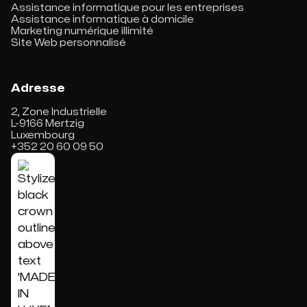
Assistance informatique pour les entreprises
Assistance informatique à domicile
Marketing numérique illimité
Site Web personnalisé
Adresse
2, Zone Industrielle
L-9166 Mertzig
Luxembourg
+352 20 60 09 50