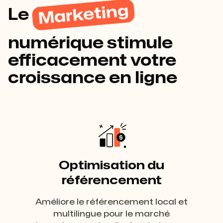
Marketing
Le
numérique stimule
efficacement votre
croissance en ligne
Optimisation du
référencement
Améliore le référencement local et
multilingue pour le marché