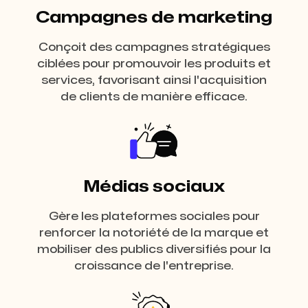
Campagnes de marketing
Conçoit des campagnes stratégiques
ciblées pour promouvoir les produits et
services, favorisant ainsi l'acquisition
de clients de manière efficace.
Médias sociaux
Gère les plateformes sociales pour
renforcer la notoriété de la marque et
mobiliser des publics diversifiés pour la
croissance de l'entreprise.