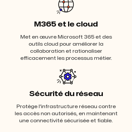
M365 et le cloud
Met en œuvre Microsoft 365 et des
outils cloud pour améliorer la
collaboration et rationaliser
efficacement les processus métier.
Sécurité du réseau
Protège l'infrastructure réseau contre
les accès non autorisés, en maintenant
une connectivité sécurisée et fiable.