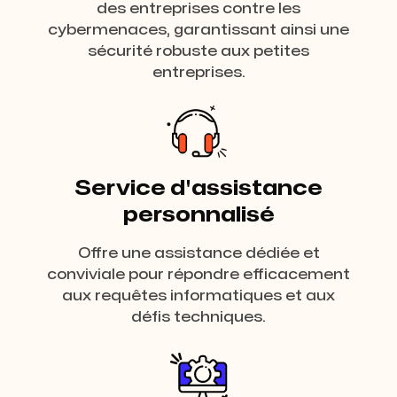
des entreprises contre les
cybermenaces, garantissant ainsi une
sécurité robuste aux petites
entreprises.
Service d'assistance
personnalisé
Offre une assistance dédiée et
conviviale pour répondre efficacement
aux requêtes informatiques et aux
défis techniques.