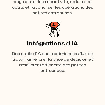
augmenter la productivité, réduire les
coûts et rationaliser les opérations des
petites entreprises.
Intégrations d'IA
Des outils d'IA pour optimiser les flux de
travail, améliorer la prise de décision et
améliorer l'efficacité des petites
entreprises.