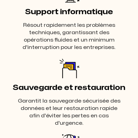
Support informatique
Résout rapidement les problèmes
techniques, garantissant des
opérations fluides et un minimum
d'interruption pour les entreprises.
Sauvegarde et restauration
Garantit la sauvegarde sécurisée des
données et leur restauration rapide
afin d'éviter les pertes en cas
d'urgence.