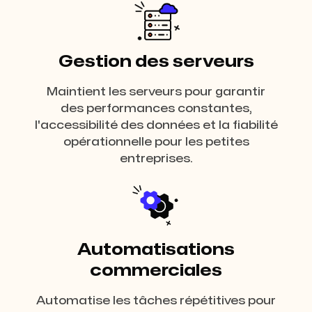
Gestion des serveurs
Maintient les serveurs pour garantir
des performances constantes,
l'accessibilité des données et la fiabilité
opérationnelle pour les petites
entreprises.
Automatisations
commerciales
Automatise les tâches répétitives pour