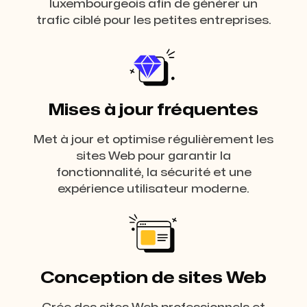
luxembourgeois afin de générer un
trafic ciblé pour les petites entreprises.
Mises à jour fréquentes
Met à jour et optimise régulièrement les
sites Web pour garantir la
fonctionnalité, la sécurité et une
expérience utilisateur moderne.
Conception de sites Web