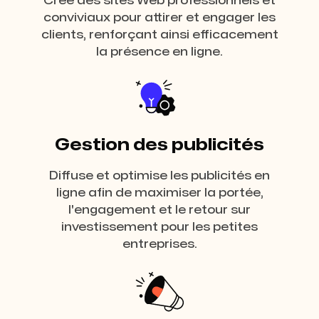
Crée des sites Web professionnels et
conviviaux pour attirer et engager les
clients, renforçant ainsi efficacement
la présence en ligne.
Gestion des publicités
Diffuse et optimise les publicités en
ligne afin de maximiser la portée,
l'engagement et le retour sur
investissement pour les petites
entreprises.