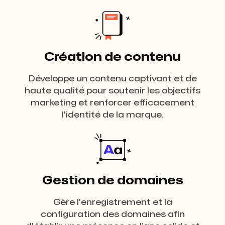
Création de contenu
Développe un contenu captivant et de
haute qualité pour soutenir les objectifs
marketing et renforcer efficacement
l'identité de la marque.
Gestion de domaines
Gère l'enregistrement et la
configuration des domaines afin