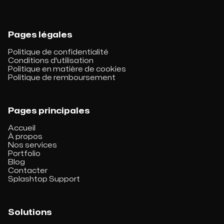
Pages légales
Politique de confidentialité
Conditions d'utilisation
Politique en matière de cookies
Politique de remboursement
Pages principales
Accueil
À propos
Nos services
Portfolio
Blog
Contacter
Splashtop Support
Solutions