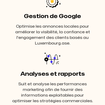
Gestion de Google
Optimise les annonces locales pour
améliorer la visibilité, la confiance et
l'engagement des clients basés au
Luxembourg.ase.
Analyses et rapports
Suit et analyse les performances
marketing afin de fournir des
informations exploitables pour
optimiser les stratégies commerciales.