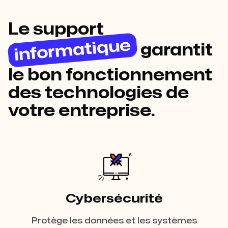
Le support
informatique
garantit
le bon fonctionnement
des technologies de
votre entreprise.
Cybersécurité
Protège les données et les systèmes