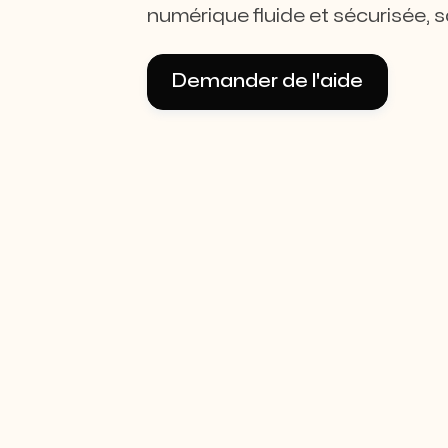
numérique fluide et sécurisée, 
Demander de l'aide