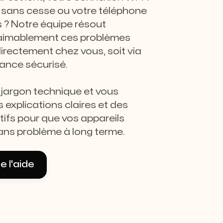
sans cesse ou votre téléphone
s ? Notre équipe résout
aimablement ces problèmes
directement chez vous, soit via
ance sécurisé.
 jargon technique et vous
 explications claires et des
tifs pour que vos appareils
ans problème à long terme.
 l'aide