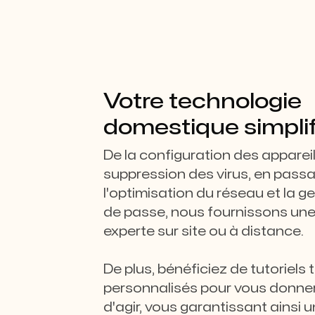
Votre technologie
domestique simplif
De la configuration des appareil
suppression des virus, en passa
l'optimisation du réseau et la 
de passe, nous fournissons un
experte sur site ou à distance.
De plus, bénéficiez de tutoriels
personnalisés pour vous donne
d'agir, vous garantissant ainsi u