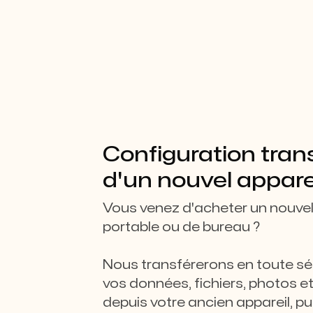
Configuration tra
d'un nouvel appare
Vous venez d'acheter un nouvel
portable ou de bureau ?
Nous transférerons en toute sé
vos données, fichiers, photos e
depuis votre ancien appareil, p