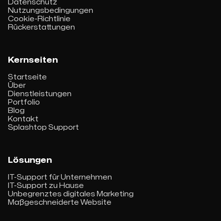
Datenschutz
Nutzungsbedingungen
Cookie-Richtlinie
Rückerstattungen
Kernseiten
Startseite
Über
Dienstleistungen
Portfolio
Blog
Kontakt
Splashtop Support
Lösungen
IT-Support für Unternehmen
IT-Support zu Hause
Unbegrenztes digitales Marketing
Maßgeschneiderte Website